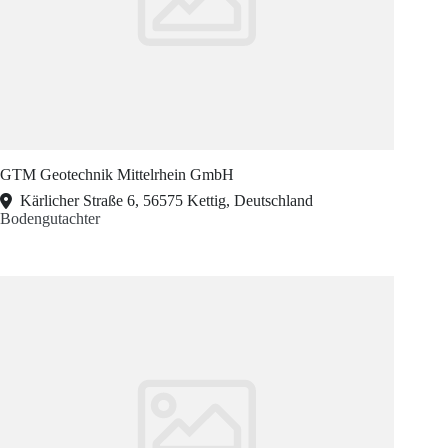
GTM Geotechnik Mittelrhein GmbH
Kärlicher Straße 6, 56575 Kettig, Deutschland
Bodengutachter