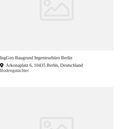
IngGeo Baugrund Ingenieurbüro Berlin
Arkonaplatz 6, 10435 Berlin, Deutschland
Bodengutachter