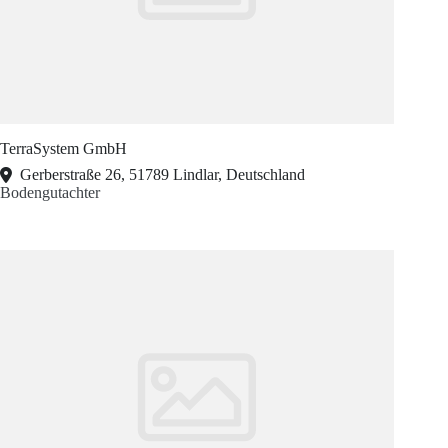
TerraSystem GmbH
Gerberstraße 26, 51789 Lindlar, Deutschland
Bodengutachter