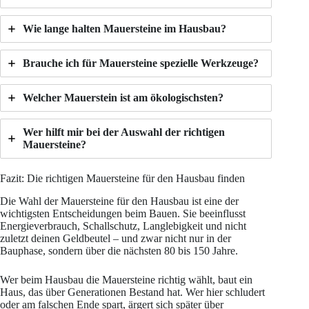
Wie lange halten Mauersteine im Hausbau?
Brauche ich für Mauersteine spezielle Werkzeuge?
Welcher Mauerstein ist am ökologischsten?
Wer hilft mir bei der Auswahl der richtigen
Mauersteine?
Fazit: Die richtigen Mauersteine für den Hausbau finden
Die Wahl der Mauersteine für den Hausbau ist eine der
wichtigsten Entscheidungen beim Bauen. Sie beeinflusst
Energieverbrauch, Schallschutz, Langlebigkeit und nicht
zuletzt deinen Geldbeutel – und zwar nicht nur in der
Bauphase, sondern über die nächsten 80 bis 150 Jahre.
Wer beim Hausbau die Mauersteine richtig wählt, baut ein
Haus, das über Generationen Bestand hat. Wer hier schludert
oder am falschen Ende spart, ärgert sich später über