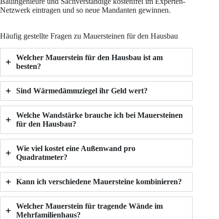
Bauingenieure und Sachverständige kostenfrei im Experten-
Netzwerk eintragen und so neue Mandanten gewinnen.
Häufig gestellte Fragen zu Mauersteinen für den Hausbau
Welcher Mauerstein für den Hausbau ist am
besten?
Sind Wärmedämmziegel ihr Geld wert?
Welche Wandstärke brauche ich bei Mauersteinen
für den Hausbau?
Wie viel kostet eine Außenwand pro
Quadratmeter?
Kann ich verschiedene Mauersteine kombinieren?
Welcher Mauerstein für tragende Wände im
Mehrfamilienhaus?