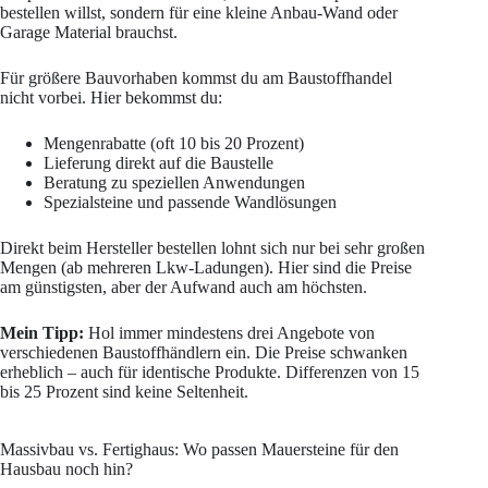
bestellen willst, sondern für eine kleine Anbau-Wand oder
Garage Material brauchst.
Für größere Bauvorhaben kommst du am Baustoffhandel
nicht vorbei. Hier bekommst du:
Mengenrabatte (oft 10 bis 20 Prozent)
Lieferung direkt auf die Baustelle
Beratung zu speziellen Anwendungen
Spezialsteine und passende Wandlösungen
Direkt beim Hersteller bestellen lohnt sich nur bei sehr großen
Mengen (ab mehreren Lkw-Ladungen). Hier sind die Preise
am günstigsten, aber der Aufwand auch am höchsten.
Mein Tipp:
Hol immer mindestens drei Angebote von
verschiedenen Baustoffhändlern ein. Die Preise schwanken
erheblich – auch für identische Produkte. Differenzen von 15
bis 25 Prozent sind keine Seltenheit.
Massivbau vs. Fertighaus: Wo passen Mauersteine für den
Hausbau noch hin?